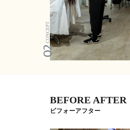
CONCEPT
02
BEFORE AFTER
ビフォーアフター