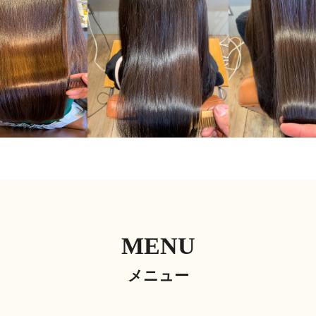
MENU
メニュー