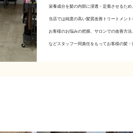
栄養成分を髪の内部に浸透・定着させるため
当店では純度の高い髪質改善トリートメント
お客様のお悩みの把握、サロンでの改善方法
などスタッフ一同責任をもってお客様の髪・