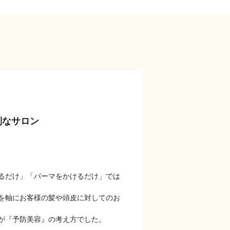
別なサロン
。
るだけ」「パーマをかけるだけ」では
を軸にお客様の髪や頭皮に対してのお
が『予防美容』の考え方でした。