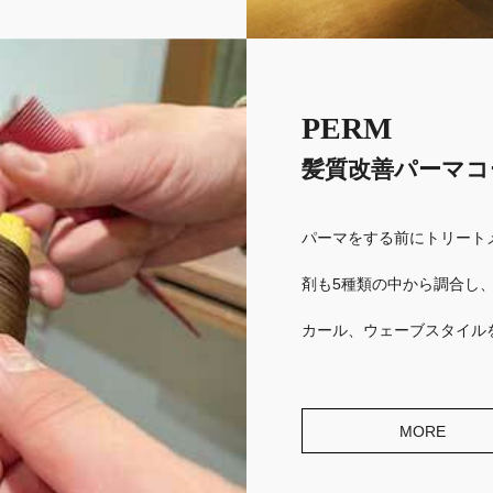
PERM
髪質改善パーマコ
パーマをする前にトリート
剤も5種類の中から調合し
カール、ウェーブスタイル
MORE