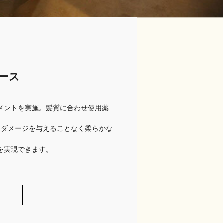
ース
メントを実施。髪質に合わせ使用薬
、ダメージを与えることなく柔らかな
を実現できます。