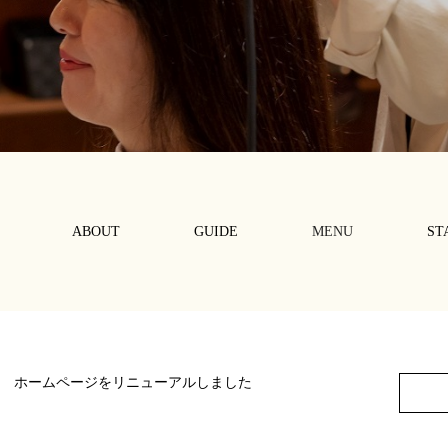
ABOUT
GUIDE
MENU
ST
ホームページをリニューアルしました