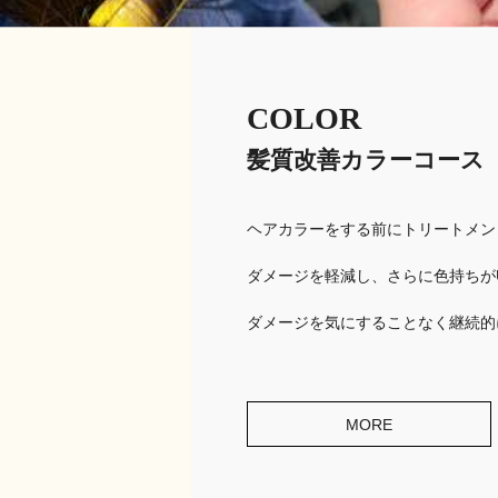
COLOR
髪質改善カラーコース
ヘアカラーをする前にトリートメン
ダメージを軽減し、さらに色持ちが
ダメージを気にすることなく継続的
MORE