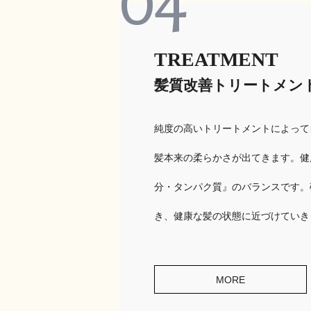
04
TREATMENT
髪質改善トリートメン
純度の高いトリートメントによって
髪本来の柔らかさが出てきます。健
分・タンパク質』のバランスです。
き、健康な髪の状態に近づけていき
MORE