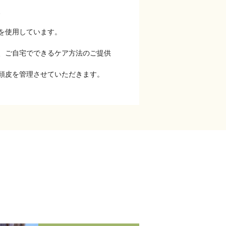
、
を使用しています。
、ご自宅でできるケア方法のご提供
頭皮を管理させていただきます。