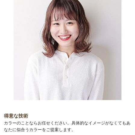
得意な技術
カラーのことならお任せください。具体的なイメージがなくてもあ
なたに似合うカラーをご提案します。