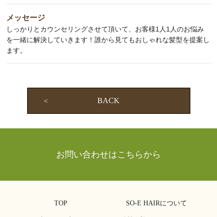
メッセージ
しっかりとカウンセリングさせて頂いて、お客様1人1人のお悩み
を一緒に解決していきます！誰から見てもおしゃれな髪型を提案し
ます。
BACK
お問い合わせはこちらから
TOP
SO-E HAIRについて