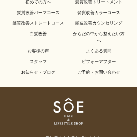
初めての方へ
髪質改善トリートメント
髪質改善パーマコース
髪質改善カラーコース
髪質改善ストレートコース
頭皮改善カウンセリング
白髪改善
からだの中から整えたい方
へ
お客様の声
よくある質問
スタッフ
ビフォーアフター
お知らせ・ブログ
ご予約・お問い合わせ